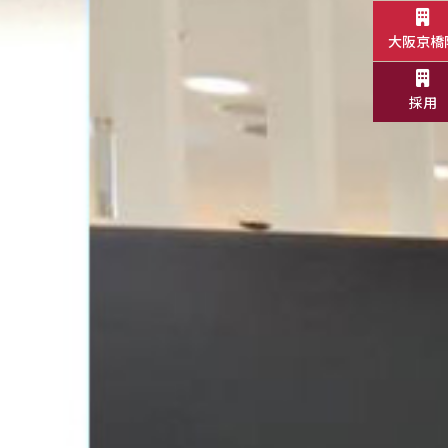
大阪京橋
採用