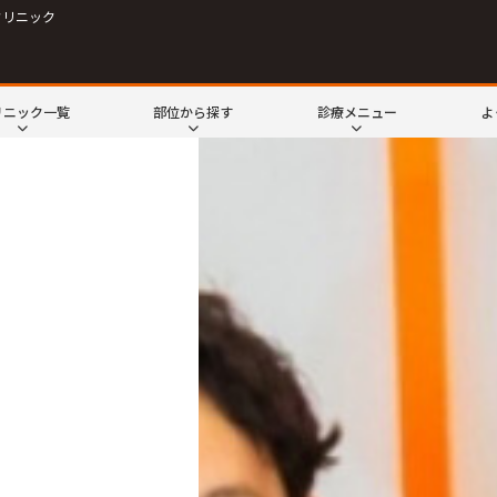
クリニック
リニック一覧
部位から探す
診療メニュー
よ