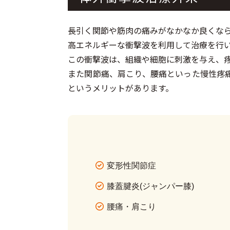
長引く関節や筋肉の痛みがなかなか良くな
高エネルギーな衝撃波を利用して治療を行
この衝撃波は、組織や細胞に刺激を与え、
また関節痛、肩こり、腰痛といった慢性疼
というメリットがあります。
変形性関節症
膝蓋腱炎(ジャンパー膝)
腰痛・肩こり