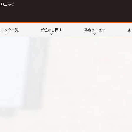
クリニック
リニック一覧
部位から探す
診療メニュー
よ