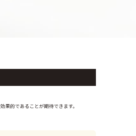
つ効果的であることが期待できます。