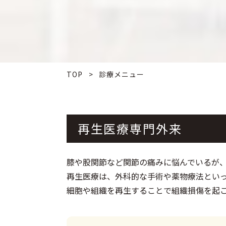
TOP
>
診療メニュー
再生医療専門外来
膝や股関節など関節の痛みに悩んでいるが
再生医療は、外科的な手術や薬物療法とい
細胞や組織を再生することで組織損傷を起