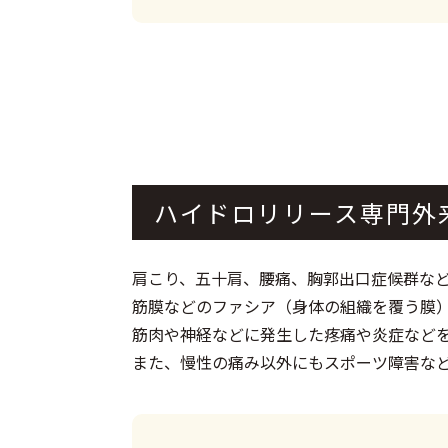
ハイドロリリース専門外
肩こり、五十肩、腰痛、胸郭出口症候群な
筋膜などのファシア（身体の組織を覆う膜
筋肉や神経などに発生した疼痛や炎症など
また、慢性の痛み以外にもスポーツ障害な