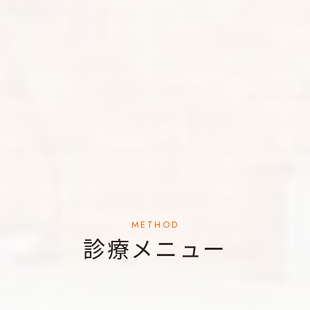
METHOD
診療メニュー