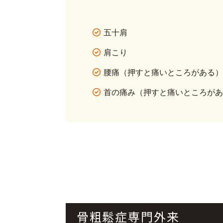
五十肩
肩こり
腰痛（押すと痛いところがある
首の痛み（押すと痛いところが
骨粗鬆症専門外来