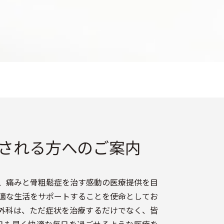
される方へのご案内
、痛みと骨粗鬆症を治す感動の医療提供を目
適な生活をサポートすることを使命としてお
外科は、ただ症状を治療するだけでなく、皆