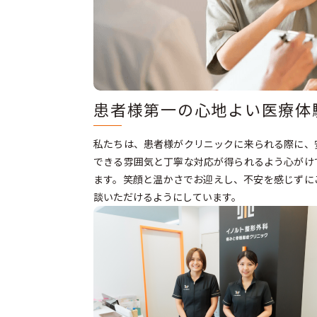
患者様第一の心地よい医療体
私たちは、患者様がクリニックに来られる際に、
できる雰囲気と丁寧な対応が得られるよう心がけ
ます。笑顔と温かさでお迎えし、不安を感じずに
談いただけるようにしています。