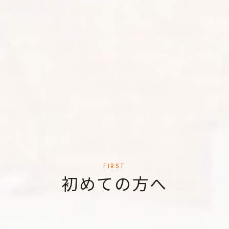
FIRST
初めての方へ