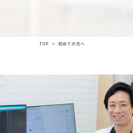
TOP
>
初めての方へ