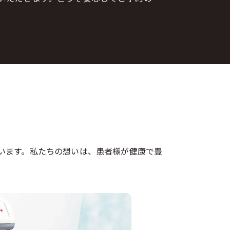
います。私たちの想いは、患者様が健康で豊