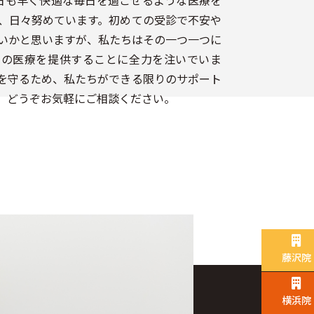
日も早く快適な毎日を過ごせるような医療を
、日々努めています。初めての受診で不安や
いかと思いますが、私たちはその一つ一つに
善の医療を提供することに全力を注いでいま
を守るため、私たちができる限りのサポート
。どうぞお気軽にご相談ください。
藤沢院
横浜院