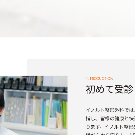
INTRODUCTION
初めて受診
イノルト整形外科では
指し、皆様の健康と快
ります。イノルト整形