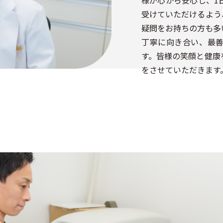
様が心から安心し、1
受けていただけるよう
疑問をお持ちの方も多
丁寧に向き合い、最
す。皆様の笑顔と健康
をさせていただきます