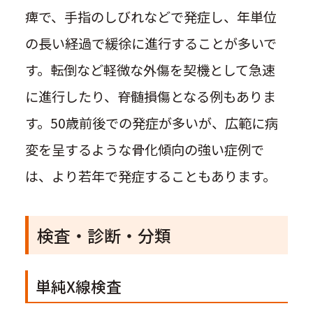
痺で、手指のしびれなどで発症し、年単位
の長い経過で緩徐に進行することが多いで
す。転倒など軽微な外傷を契機として急速
に進行したり、脊髄損傷となる例もありま
す。50歳前後での発症が多いが、広範に病
変を呈するような骨化傾向の強い症例で
は、より若年で発症することもあります。
検査・診断・分類
単純X線検査