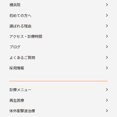
横浜院
初めての方へ
選ばれる理由
アクセス・診療時間
ブログ
よくあるご質問
採用情報
診療メニュー
再生医療
体外衝撃波治療