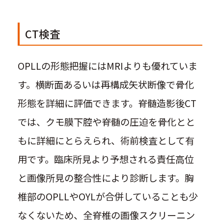
CT検査
OPLLの形態把握にはMRIよりも優れていま
す。横断面あるいは再構成矢状断像で骨化
形態を詳細に評価できます。脊髄造影後CT
では、クモ膜下腔や脊髄の圧迫を骨化とと
もに詳細にとらえられ、術前検査として有
用です。臨床所見より予想される責任高位
と画像所見の整合性により診断します。胸
椎部のOPLLやOYLが合併していることも少
なくないため、全脊椎の画像スクリーニン