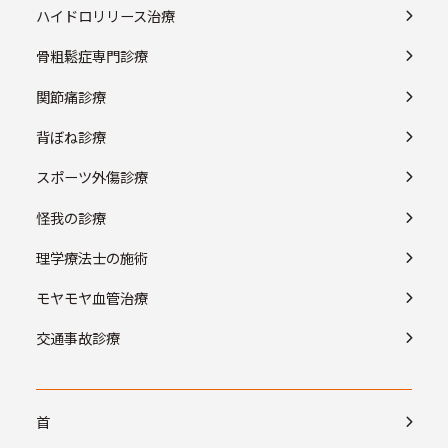
ハイドロリリース治療
骨粗鬆症専門診療
関節痛診療
背ぼね診療
スポーツ外傷診療
怪我の診療
理学療法士の施術
モヤモヤ血管治療
交通事故診療
首