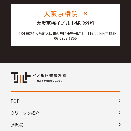
大阪京橋院
大阪京橋イノルト整形外科
〒534-0024 大阪府大阪市都島区東野田町１丁目6-22 KiKi京橋3F
06-6357-6355
TOP
クリニック紹介
藤沢院