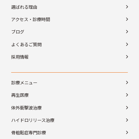
選ばれる理由
アクセス・診療時間
ブログ
よくあるご質問
採用情報
診療メニュー
再生医療
体外衝撃波治療
ハイドロリリース治療
骨粗鬆症専門診療