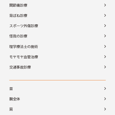
関節痛診療
背ぼね診療
スポーツ外傷診療
怪我の診療
理学療法士の施術
モヤモヤ血管治療
交通事故診療
首
腕全体
肩