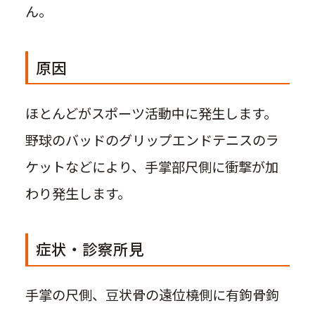
ん。
原因
ほとんどがスポーツ活動中に発生します。
野球のバッドのグリップエンドテニスのラ
ケットなどにより、手掌部尺側に衝撃が加
わり発生します。
症状・診察所見
手掌の尺側、豆状骨の遠位橈側に有鉤骨鉤