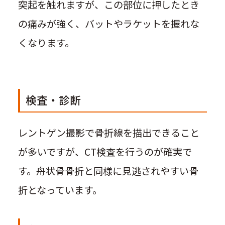
突起を触れますが、この部位に押したとき
の痛みが強く、バットやラケットを握れな
くなります。
検査・診断
レントゲン撮影で骨折線を描出できること
が多いですが、CT検査を行うのが確実で
す。舟状骨骨折と同様に見逃されやすい骨
折となっています。