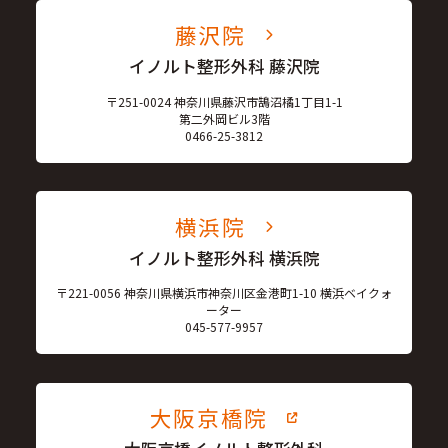
藤沢院
イノルト整形外科 藤沢院
〒251-0024 神奈川県藤沢市鵠沼橘1丁目1-1
第二外岡ビル3階
0466-25-3812
横浜院
イノルト整形外科 横浜院
〒221-0056 神奈川県横浜市神奈川区金港町1-10 横浜ベイクォ
ーター
045-577-9957
大阪京橋院