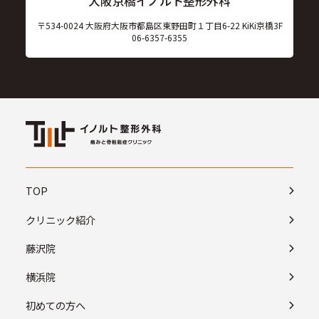
大阪京橋イノルト整形外科
〒534-0024 大阪府大阪市都島区東野田町１丁目6-22 KiKi京橋3F
06-6357-6355
TOP
クリニック紹介
藤沢院
横浜院
初めての方へ