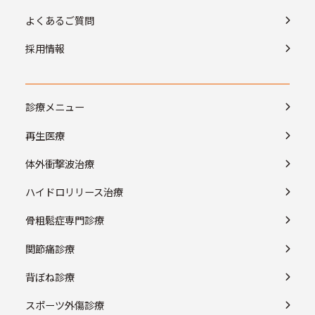
よくあるご質問
採用情報
診療メニュー
再生医療
体外衝撃波治療
ハイドロリリース治療
骨粗鬆症専門診療
関節痛診療
背ぼね診療
スポーツ外傷診療