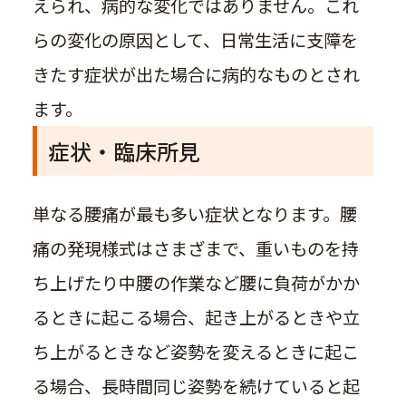
えられ、病的な変化ではありません。これ
らの変化の原因として、日常生活に支障を
きたす症状が出た場合に病的なものとされ
ます。
症状・臨床所見
単なる腰痛が最も多い症状となります。腰
痛の発現様式はさまざまで、重いものを持
ち上げたり中腰の作業など腰に負荷がかか
るときに起こる場合、起き上がるときや立
ち上がるときなど姿勢を変えるときに起こ
る場合、長時間同じ姿勢を続けていると起