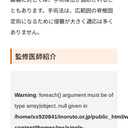
ともあります。手術法は、広範囲の脊椎固
定術になるために侵襲が大きく適応は多く
ありません。
監修医師紹介
Warning
: foreach() argument must be of
type array|object, null given in
/home/xs920841/inoruto.or.jp/public_html/
content/themes/res/single-