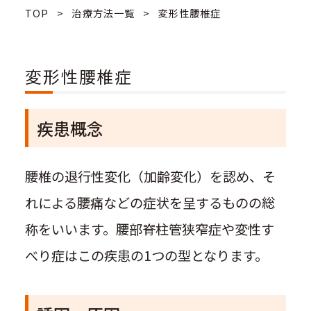
TOP
>
治療方法一覧
>
変形性腰椎症
変形性腰椎症
疾患概念
腰椎の退行性変化（加齢変化）を認め、そ
れによる腰痛などの症状を呈するものの総
称をいいます。腰部脊柱管狭窄症や変性す
べり症はこの疾患の1つの型となります。