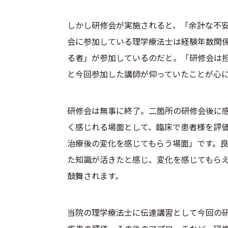
しかし研修会が実施されると、「余計な不
会に参加している理学療法士は経験年数関
る者」が参加しているのだと。「研修会は
と今回参加した講師が仰っていたことが心
研修会は無事に終了。二箇所の研修会後に
く感じれる場面として、臨床で患者様を評
治療後の変化を感じてもらう場面」です。
た知識が活きたと感じ、変化を感じてもら
鼓舞されます。
当院の理学療法士に伝達講習として今回の