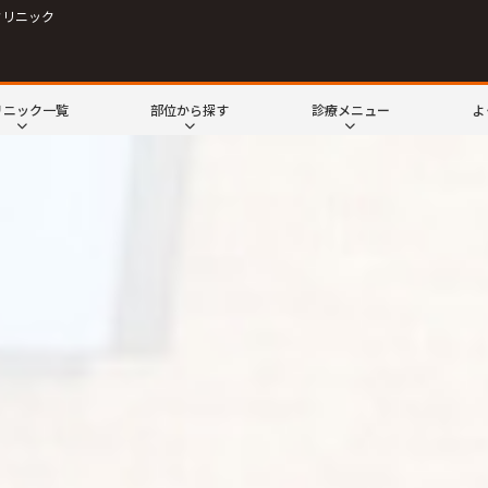
クリニック
リニック一覧
部位から探す
診療メニュー
よ