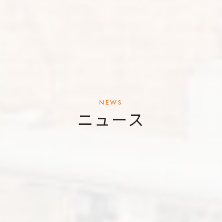
NEWS
ニュース