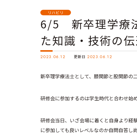
リハビリ
6/5 新卒理学
た知識・技術の伝
2023.06.12
更新日
2023.06.12
新卒理学療法士として、膝関節と股関節の
研修会に参加するのは学生時代と合わせ始
研修会当日、いざ会場に着くと自身より経
に参加しても良いレベルなのか自問自答し