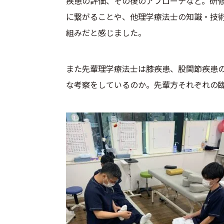
疾患の評価、その後のアプローチなど。研
に繋がることや、他理学療法士の知識・技
組みだと感じました。
また先輩理学療法士は膝疾患、股関節疾患
な考察をしているのか。先輩方それぞれの