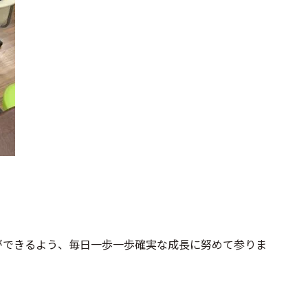
ができるよう、毎日一歩一歩確実な成長に努めて参りま