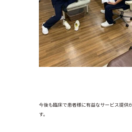
今後も臨床で患者様に有益なサービス提供
す。