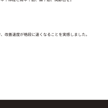
で、改善速度が格段に速くなることを実感しました。