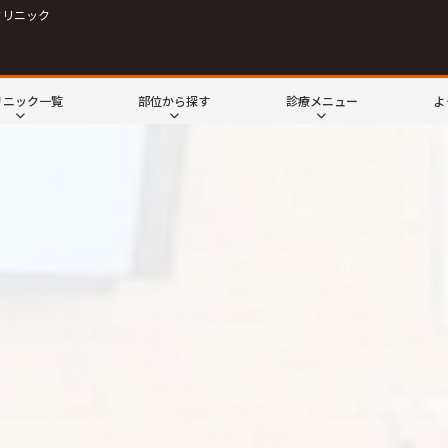
クリニック
リニック一覧
部位から探す
診療メニュー
よ