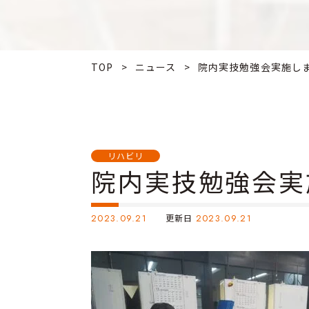
TOP
>
ニュース
>
院内実技勉強会実施しまし
リハビリ
院内実技勉強会実
2023.09.21
更新日
2023.09.21