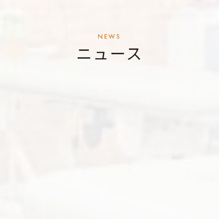
NEWS
ニュース