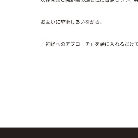
お互いに施術しあいながら、
「神経へのアプローチ」を頭に入れるだけ