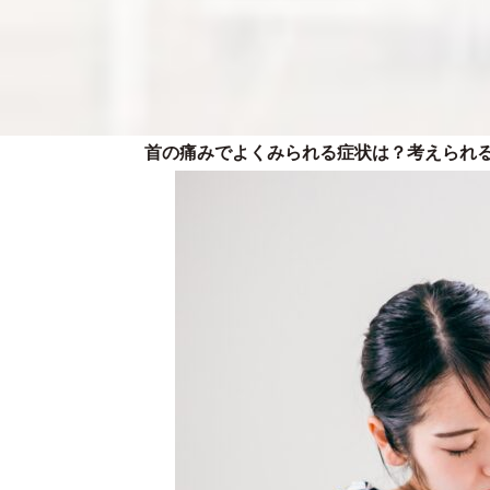
首の痛みでよくみられる症状は？考えられ