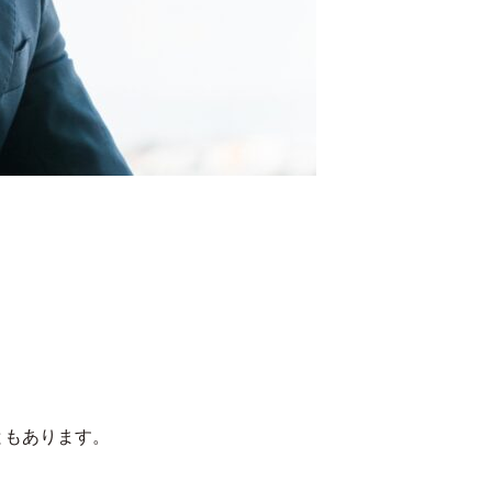
ともあります。