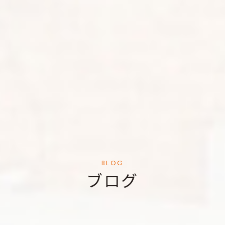
BLOG
ブログ