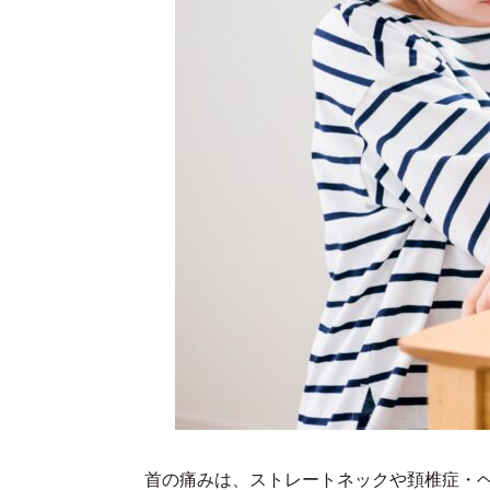
首の痛みは、ストレートネックや頚椎症・