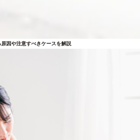
る原因や注意すべきケースを解説