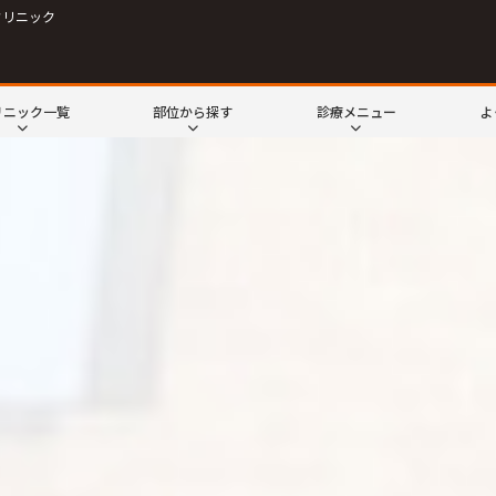
クリニック
リニック一覧
部位から探す
診療メニュー
よ