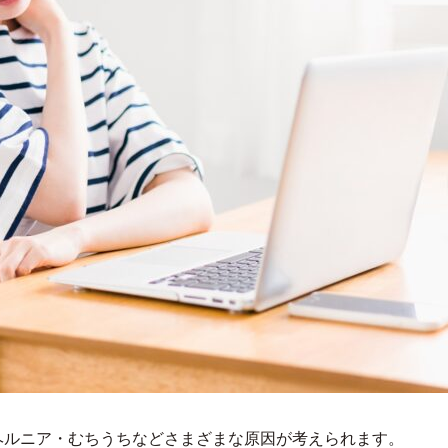
ヘルニア・むちうちなどさまざまな原因が考えられます。