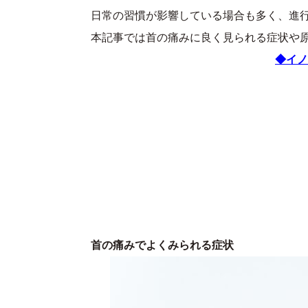
日常の習慣が影響している場合も多く、進
本記事では首の痛みに良く見られる症状や
◆イノ
首の痛みでよくみられる症状