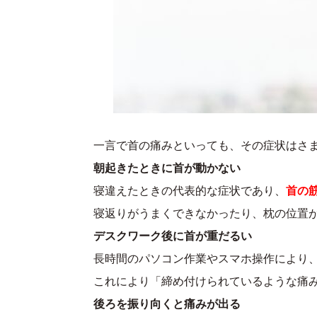
一言で首の痛みといっても、その症状はさ
朝起きたときに首が動かない
寝違えたときの代表的な症状であり、
首の
寝返りがうまくできなかったり、枕の位置
デスクワーク後に首が重だるい
長時間のパソコン作業やスマホ操作により
これにより「締め付けられているような痛
後ろを振り向くと痛みが出る