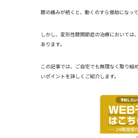
膝の痛みが続くと、動くのすら億劫になっ
しかし、変形性膝関節症の治療においては
あります。
この記事では、ご自宅でも無理なく取り組
いポイントを詳しくご紹介します。