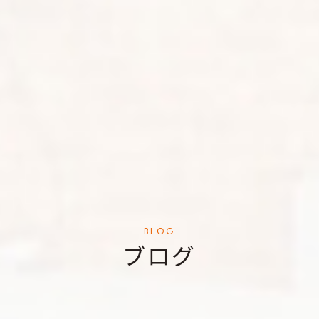
BLOG
ブログ