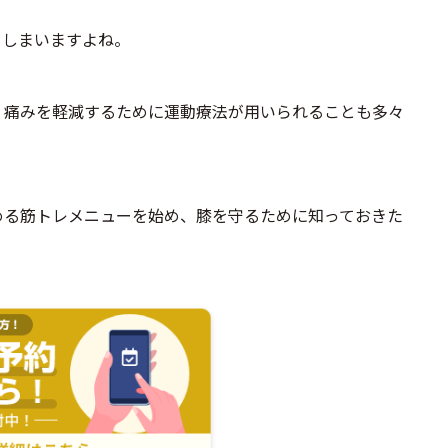
てしまいますよね。
、痛みを軽減するために運動療法が用いられることも多々
める筋トレメニューを始め、膝を守るために知っておきた