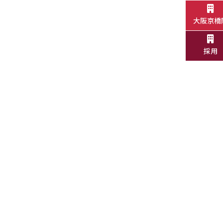
大阪京橋
採用