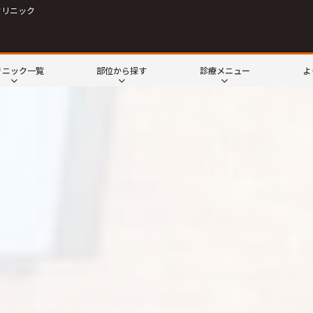
クリニック
リニック一覧
部位から探す
診療メニュー
よ