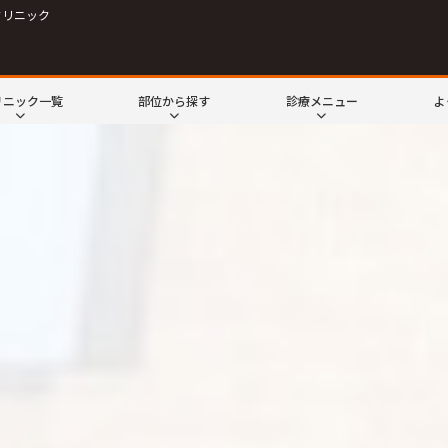
クリニック
リニック一覧
部位から探す
診療メニュー
よ