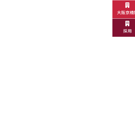
大阪京橋
採用