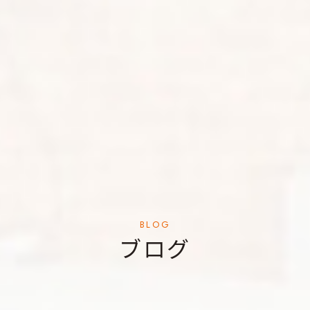
BLOG
ブログ