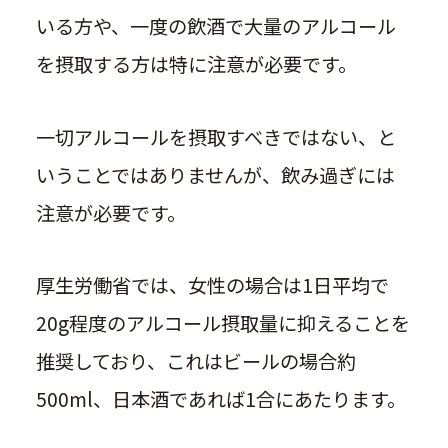
いる方や、一度の飲酒で大量のアルコール
を摂取する方は特に注意が必要です。
一切アルコールを摂取すべきではない、と
いうことではありませんが、飲み過ぎには
注意が必要です。
厚生労働省では、女性の場合は1日平均で
20g程度のアルコール摂取量に抑えることを
推奨しており、これはビールの場合約
500ml、日本酒であれば1合にあたります。