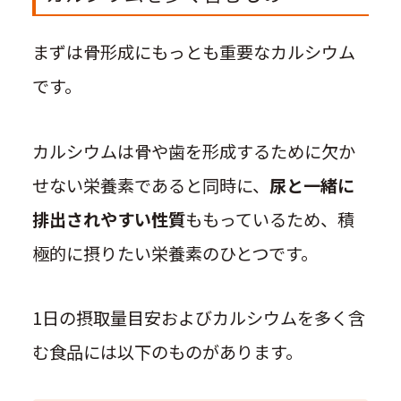
まずは骨形成にもっとも重要なカルシウム
です。
カルシウムは骨や歯を形成するために欠か
せない栄養素であると同時に、
尿と一緒に
排出されやすい性質
ももっているため、積
極的に摂りたい栄養素のひとつです。
1日の摂取量目安およびカルシウムを多く含
む食品には以下のものがあります。