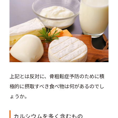
上記とは反対に、骨粗鬆症予防のために積
極的に摂取すべき食べ物は何があるのでし
ょうか。
カルシウムを多く含むもの