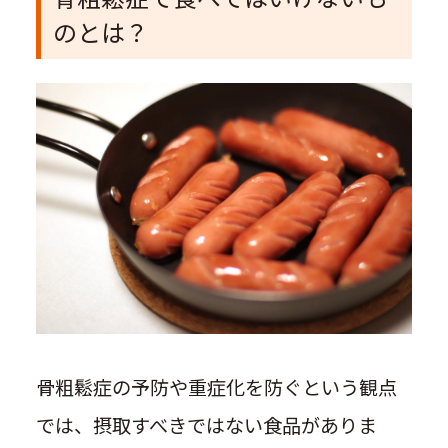
のとは？
骨粗鬆症の予防や重症化を防ぐという観点
では、摂取すべきではない食品がありま