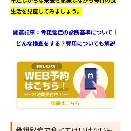
生活を見直してみましょう。
関連記事：骨粗鬆症の診断基準について｜
どんな検査をする？費用についても解説
骨粗鬆症で食べてはいけないも