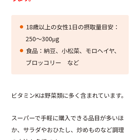
18歳以上の女性1日の摂取量目安：
250〜300μg
食品：納豆、小松菜、モロヘイヤ、
ブロッコリー など
ビタミンKは野菜類に多く含まれています。
スーパーで手軽に購入できる品目が多いほ
か、サラダやおひたし、炒めものなど調理