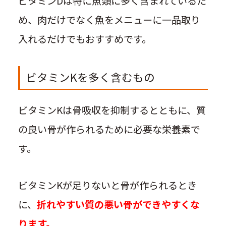
ビタミンDは特に魚類に多く含まれているた
め、肉だけでなく魚をメニューに一品取り
入れるだけでもおすすめです。
ビタミンKを多く含むもの
ビタミンKは骨吸収を抑制するとともに、質
の良い骨が作られるために必要な栄養素で
す。
ビタミンKが足りないと骨が作られるとき
に、
折れやすい質の悪い骨ができやすくな
ります。