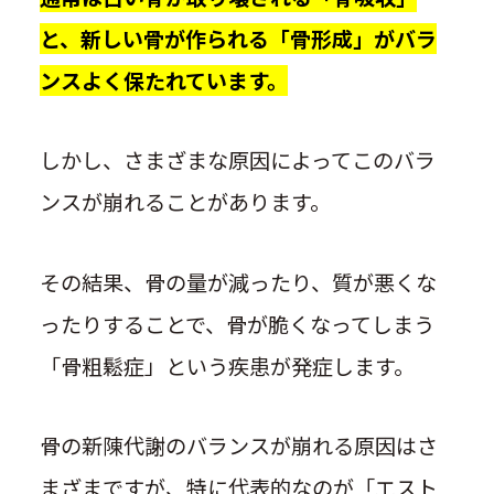
と、新しい骨が作られる「骨形成」がバラ
ンスよく保たれています。
しかし、さまざまな原因によってこのバラ
ンスが崩れることがあります。
その結果、骨の量が減ったり、質が悪くな
ったりすることで、骨が脆くなってしまう
「骨粗鬆症」という疾患が発症します。
骨の新陳代謝のバランスが崩れる原因はさ
まざまですが、特に代表的なのが「エスト