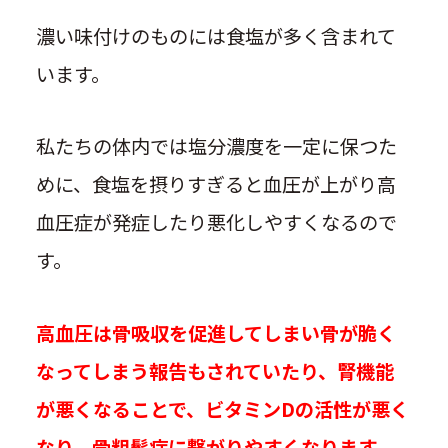
濃い味付けのものには食塩が多く含まれて
います。
私たちの体内では塩分濃度を一定に保つた
めに、食塩を摂りすぎると血圧が上がり高
血圧症が発症したり悪化しやすくなるので
す。
高血圧は骨吸収を促進してしまい骨が脆く
なってしまう報告もされていたり、腎機能
が悪くなることで、ビタミンDの活性が悪く
なり、骨粗鬆症に繋がりやすくなります。