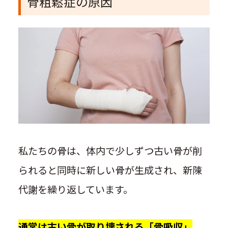
骨粗鬆症の原因
私たちの骨は、体内で少しずつ古い骨が削
られると同時に新しい骨が生成され、新陳
代謝を繰り返しています。
通常は古い骨が取り壊される「骨吸収」