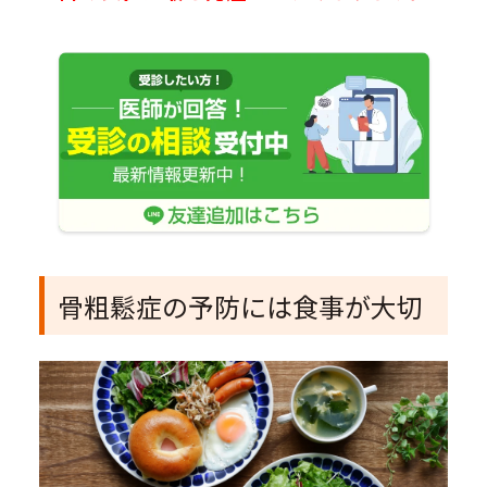
骨粗鬆症の予防には食事が大切