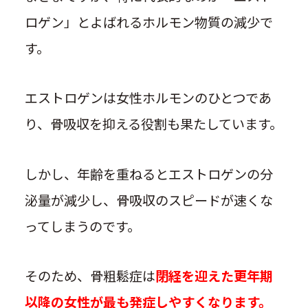
ロゲン」とよばれるホルモン物質の減少で
す。
エストロゲンは女性ホルモンのひとつであ
り、骨吸収を抑える役割も果たしています。
しかし、年齢を重ねるとエストロゲンの分
泌量が減少し、骨吸収のスピードが速くな
ってしまうのです。
そのため、骨粗鬆症は
閉経を迎えた更年期
以降の女性が最も発症しやすくなります。