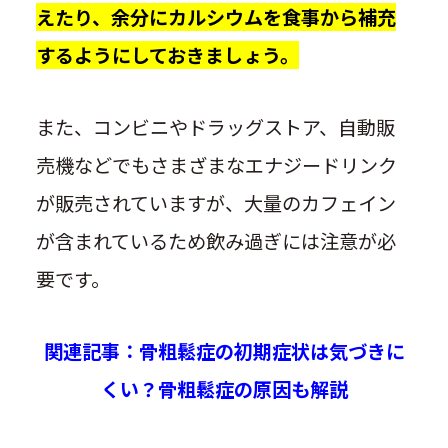
えたり、余分にカルシウムを食事から補充
するようにしておきましょう。
また、コンビニやドラッグストア、自動販
売機などでもさまざまなエナジードリンク
が販売されていますが、大量のカフェイン
が含まれているため飲み過ぎには注意が必
要です。
関連記事：骨粗鬆症の初期症状は気づきに
くい？骨粗鬆症の原因も解説