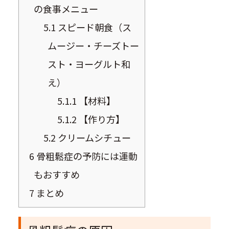
の食事メニュー
5.1
スピード朝食（ス
ムージー・チーズトー
スト・ヨーグルト和
え）
5.1.1
【材料】
5.1.2
【作り方】
5.2
クリームシチュー
6
骨粗鬆症の予防には運動
もおすすめ
7
まとめ