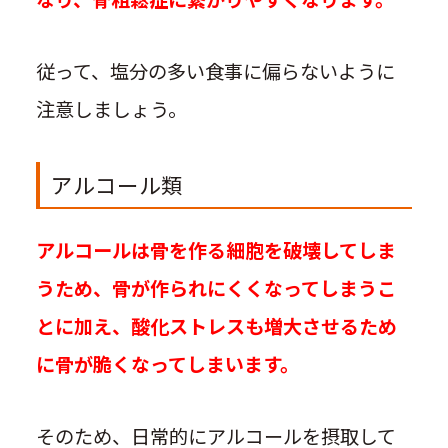
従って、塩分の多い食事に偏らないように
注意しましょう。
アルコール類
アルコールは骨を作る細胞を破壊してしま
うため、骨が作られにくくなってしまうこ
とに加え、酸化ストレスも増大させるため
に骨が脆くなってしまいます。
そのため、日常的にアルコールを摂取して