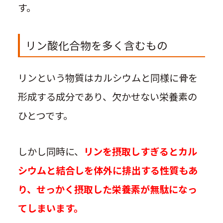
す。
リン酸化合物を多く含むもの
リンという物質はカルシウムと同様に骨を
形成する成分であり、欠かせない栄養素の
ひとつです。
しかし同時に、
リンを摂取しすぎるとカル
シウムと結合しを体外に排出する性質もあ
り、せっかく摂取した栄養素が無駄になっ
てしまいます。