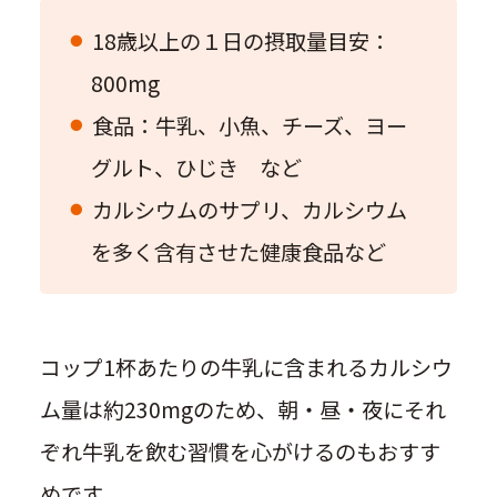
18歳以上の１日の摂取量目安：
800mg
食品：牛乳、小魚、チーズ、ヨー
グルト、ひじき など
カルシウムのサプリ、カルシウム
を多く含有させた健康食品など
コップ1杯あたりの牛乳に含まれるカルシウ
ム量は約230mgのため、朝・昼・夜にそれ
ぞれ牛乳を飲む習慣を心がけるのもおすす
めです。