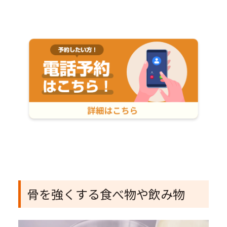
骨を強くする食べ物や飲み物