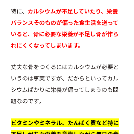
特に、
カルシウムが不足していたり、栄養
バランスそのものが偏った食生活を送って
いると、骨に必要な栄養が不足し骨が作ら
れにくくなってしまいます。
丈夫な骨をつくるにはカルシウムが必要と
いうのは事実ですが、だからといってカル
シウムばかりに栄養が偏ってしまうのも問
題なのです。
ビタミンやミネラル、たんぱく質など特に
不足しがちな栄養を意識しながら毎日の食