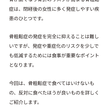
症は、閉経後の女性に多く発症しやすい疾
患のひとつです。
骨粗鬆症の発症を完全に抑えることは難し
いですが、発症や重症化のリスクを少しで
も低減するためには食事が重要なポイント
となります。
今回は、骨粗鬆症で食べてはいけないも
の、反対に食べたほうが良いものを詳しく
ご紹介します。