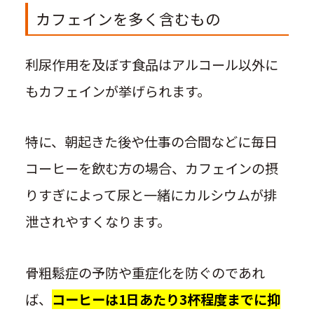
カフェインを多く含むもの
利尿作用を及ぼす食品はアルコール以外に
もカフェインが挙げられます。
特に、朝起きた後や仕事の合間などに毎日
コーヒーを飲む方の場合、カフェインの摂
りすぎによって尿と一緒にカルシウムが排
泄されやすくなります。
骨粗鬆症の予防や重症化を防ぐのであれ
ば、
コーヒーは1日あたり3杯程度までに抑