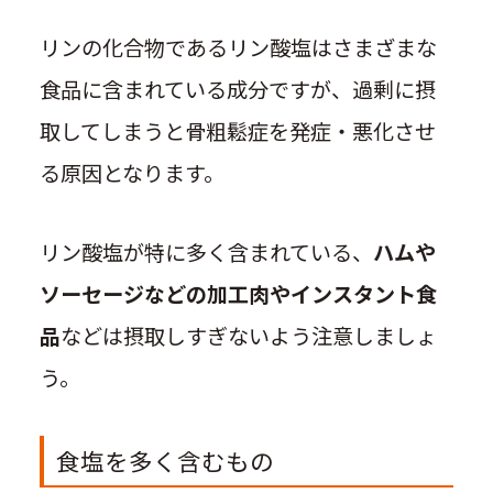
リンの化合物であるリン酸塩はさまざまな
食品に含まれている成分ですが、過剰に摂
取してしまうと骨粗鬆症を発症・悪化させ
る原因となります。
リン酸塩が特に多く含まれている、
ハムや
ソーセージなどの加工肉やインスタント食
品
などは摂取しすぎないよう注意しましょ
う。
食塩を多く含むもの