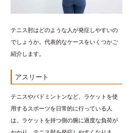
テニス肘はどのような人が発症しやすいの
でしょうか。代表的なケースをいくつかご
紹介します。
アスリート
テニスやバドミントンなど、ラケットを使
用するスポーツを日常的に行っている人
は、ラケットを持つ側の腕に過度な負荷が
かかり、テニス肘を発症しやすくなりま