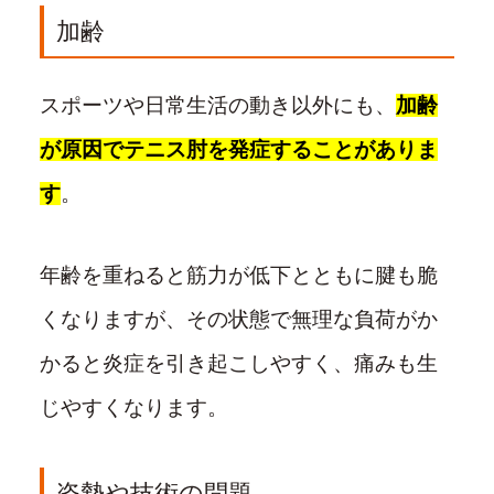
加齢
スポーツや日常生活の動き以外にも、
加齢
が原因でテニス肘を発症することがありま
す
。
年齢を重ねると筋力が低下とともに腱も脆
くなりますが、その状態で無理な負荷がか
かると炎症を引き起こしやすく、痛みも生
じやすくなります。