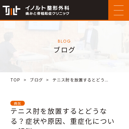
BLOG
ブログ
TOP
>
ブログ
>
テニス肘を放置するとどう...
病気
テニス肘を放置するとどうな
る？症状や原因、重症化につい