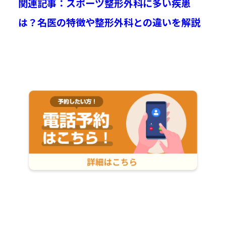
関連記事：スポーツ整形外科に多い疾患
は？名医の特徴や整形外科との違いを解説