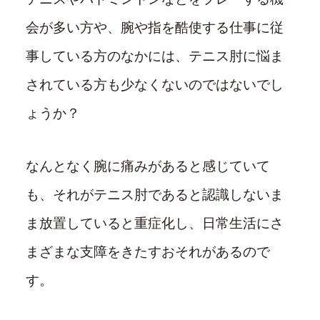
会が多い方や、腕や指を酷使する仕事に従
事している方のなかには、テニス肘に悩ま
されている方も少なくないのではないでし
ょうか？
なんとなく腕に痛みがあると感じていて
も、それがテニス肘であると認識しないま
ま放置していると重症化し、日常生活にさ
まざまな支障をきたすおそれがあるので
す。