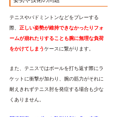
姿勢や技術の問題
テニスやバドミントンなどをプレーする
際、
正しい姿勢が維持できなかったりフォ
ームが崩れたりすることも腕に無理な負荷
をかけてしまう
ケースに繋がります。
また、テニスではボールを打ち返す際にラ
ケットに衝撃が加わり、腕の筋力がそれに
耐えきれずテニス肘を発症する場合も少な
くありません。