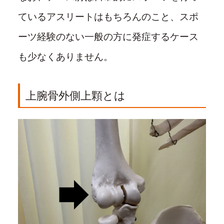
ているアスリートはもちろんのこと、スポ
ーツ経験のない一般の方に発症するケース
も少なくありません。
上腕骨外側上顆とは