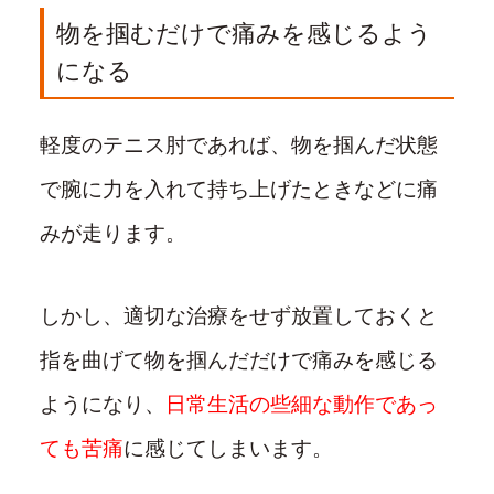
物を掴むだけで痛みを感じるよう
になる
軽度のテニス肘であれば、物を掴んだ状態
で腕に力を入れて持ち上げたときなどに痛
みが走ります。
しかし、適切な治療をせず放置しておくと
指を曲げて物を掴んだだけで痛みを感じる
ようになり、
日常生活の些細な動作であっ
ても苦痛
に感じてしまいます。