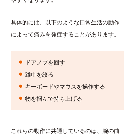
具体的には、以下のような日常生活の動作
によって痛みを発症することがあります。
ドアノブを回す
雑巾を絞る
キーボードやマウスを操作する
物を掴んで持ち上げる
これらの動作に共通しているのは、腕の曲