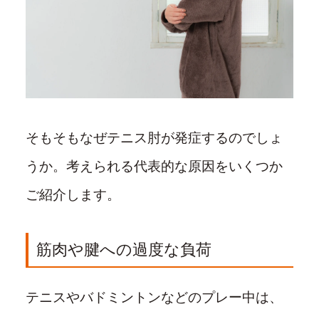
そもそもなぜテニス肘が発症するのでしょ
うか。考えられる代表的な原因をいくつか
ご紹介します。
筋肉や腱への過度な負荷
テニスやバドミントンなどのプレー中は、