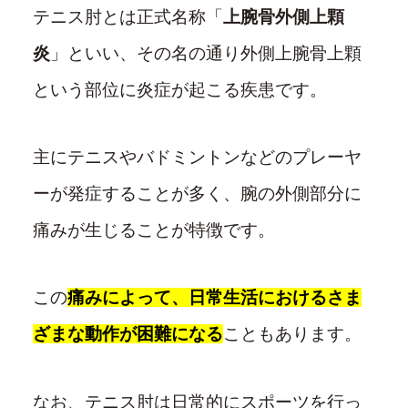
テニス肘とは正式名称「
上腕骨外側上顆
炎
」といい、その名の通り外側上腕骨上顆
という部位に炎症が起こる疾患です。
主にテニスやバドミントンなどのプレーヤ
ーが発症することが多く、腕の外側部分に
痛みが生じることが特徴です。
この
痛みによって、日常生活におけるさま
ざまな動作が困難になる
こともあります。
なお、テニス肘は日常的にスポーツを行っ