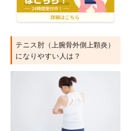
テニス肘（上腕骨外側上顆炎）
になりやすい人は？