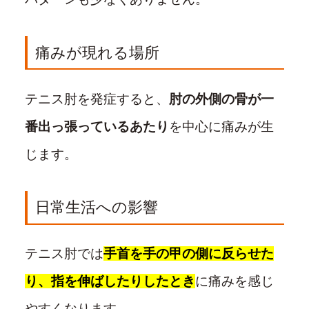
痛みが現れる場所
テニス肘を発症すると、
肘の外側の骨が一
番出っ張っているあたり
を中心に痛みが生
じます。
日常生活への影響
テニス肘では
手首を手の甲の側に反らせた
り、指を伸ばしたりしたとき
に痛みを感じ
やすくなります。