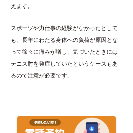
えます。
スポーツや力仕事の経験がなかったとして
も、長年にわたる身体への負荷が原因とな
って徐々に痛みが増し、気づいたときには
テニス肘を発症していたというケースもあ
るので注意が必要です。