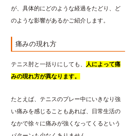
が、具体的にどのような経過をたどり、ど
のような影響があるかご紹介します。
痛みの現れ方
テニス肘と一括りにしても、
人によって痛
みの現れ方が異なります。
たとえば、テニスのプレー中にいきなり強
い痛みを感じることもあれば、日常生活の
なかで徐々に痛みが強くなってくるという
パターンも少なくありません。