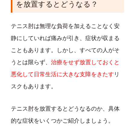
を放置するとどうなる？
テニス肘は無理な負荷を加えることなく安
静にしていれば痛みが引き、症状が収まる
こともあります。しかし、すべての人がそ
うとは限らず、
治療をせず放置しておくと
悪化して日常生活に大きな支障をきたす
リ
スクもあります。
テニス肘を放置するとどうなるのか、具体
的な症状をいくつかご紹介しましょう。