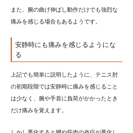
また、腕の曲げ伸ばし動作だけでも強烈な
痛みを感じる場合もあるようです。
安静時にも痛みを感じるようにな
る
上記でも簡単に説明したように、テニス肘
の初期段階では安静時に痛みを感じること
は少なく、腕や手首に負荷がかかったとき
だけ痛みを覚えます。
しかし悪化すると腱や筋肉の炎症が悪化し