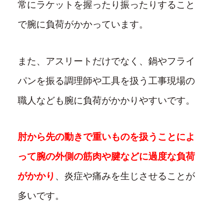
常にラケットを握ったり振ったりすること
で腕に負荷がかかっています。
また、アスリートだけでなく、鍋やフライ
パンを振る調理師や工具を扱う工事現場の
職人なども腕に負荷がかかりやすいです。
肘から先の動きで重いものを扱うことによ
って腕の外側の筋肉や腱などに過度な負荷
がかかり
、炎症や痛みを生じさせることが
多いです。