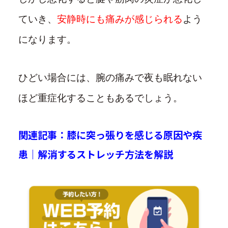
ていき、
安静時にも痛みが感じられる
よう
になります。
ひどい場合には、腕の痛みで夜も眠れない
ほど重症化することもあるでしょう。
関連記事：膝に突っ張りを感じる原因や疾
患｜解消するストレッチ方法を解説