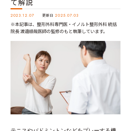
て解説
2023.12.07
更新日
2025.07.03
※本記事は、整形外科専門医・イノルト整形外科 統括
院長 渡邉順哉医師の監修のもと執筆しています。
テニスやバドミントンなどをプレーする機