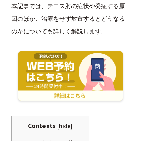
本記事では、テニス肘の症状や発症する原
因のほか、治療をせず放置するとどうなる
のかについても詳しく解説します。
Contents
[
hide
]