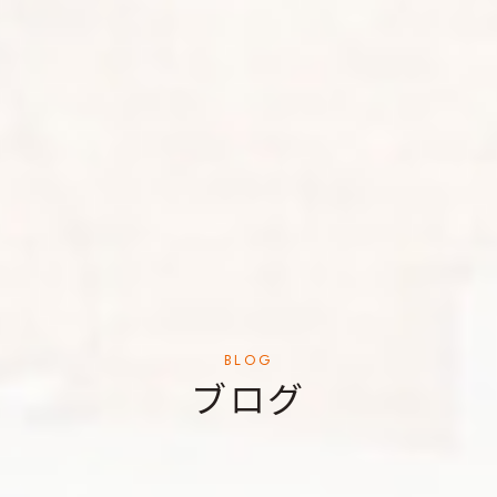
BLOG
ブログ