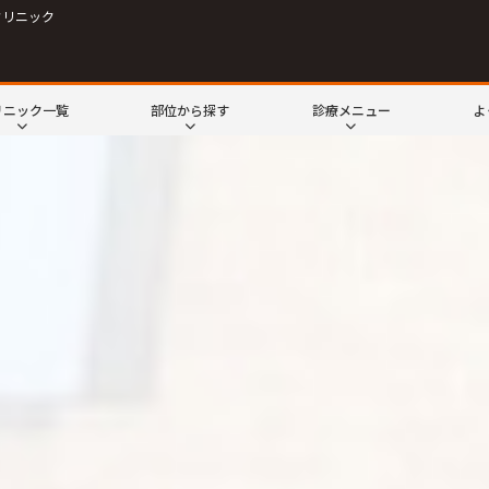
クリニック
リニック一覧
部位から探す
診療メニュー
よ