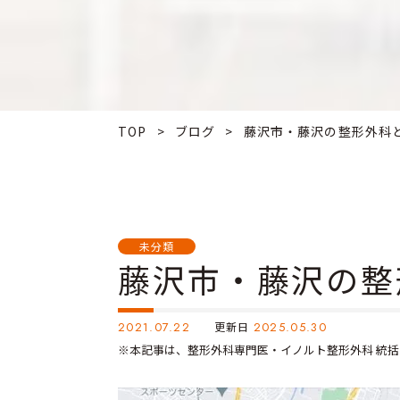
TOP
>
ブログ
>
藤沢市・藤沢の整形外科と.
未分類
藤沢市・藤沢の整
2021.07.22
更新日
2025.05.30
※本記事は、整形外科専門医・イノルト整形外科 統括