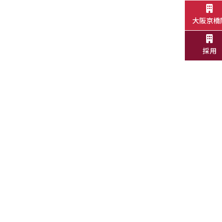
大阪京橋
採用