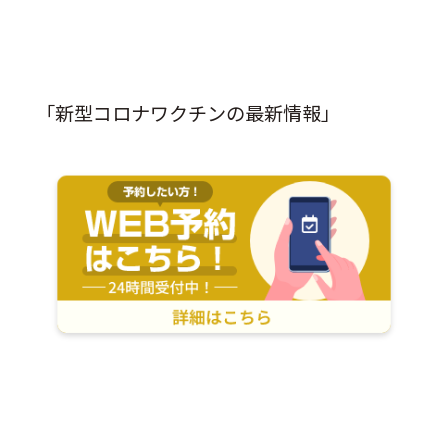
「新型コロナワクチンの最新情報」