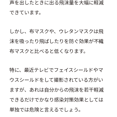
声を出したときに出る飛沫量を大幅に軽減
できています。
しかし、布マスクや、ウレタンマスクは飛
沫を吸ったり飛ばしたりを防ぐ効果が不織
布マスクと比べると低くなります。
特に、最近テレビでフェイスシールドやマ
ウスシールドをして撮影されている方がい
ますが、あれは自分からの飛沫を若干軽減
できるだけでかなり感染対策効果としては
単独では危険と言えるでしょう。