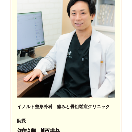
イノルト整形外科 痛みと骨粗鬆症クリニック
院長