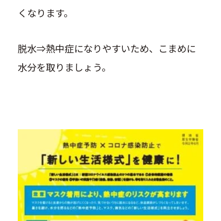
くなります。
脱水⇒熱中症になりやすいため、こまめに
水分を取りましょう。